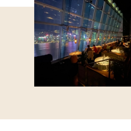
Vesu
星期四)