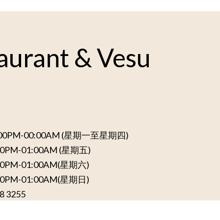
taurant & Vesu
:00PM-00:00AM (星期一至星期四)
00PM-01:00AM (星期五)
00PM-01:00AM(星期六)
00PM-01:00AM(星期日)
8 3255