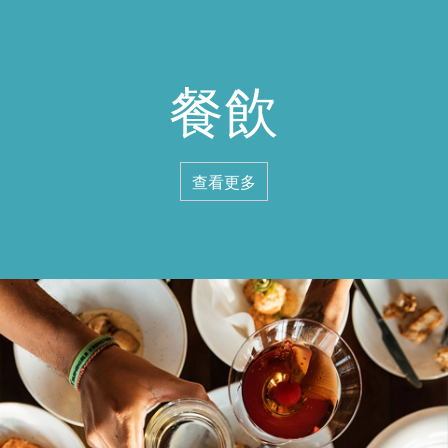
餐飲
查看更多