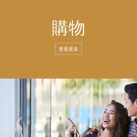
購物
查看更多