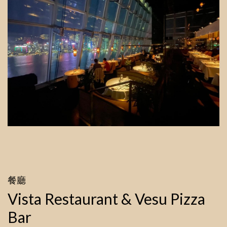
餐廳
Vista Restaurant & Vesu Pizza
Bar