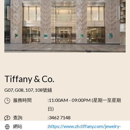
Tiffany & Co.
G07, G08, 107, 108號鋪
服務時間
:11:00AM - 09:00PM (星期一至星期
日)
查詢
:3462 7148
網站
:
https://www.zh.tiffany.com/jewelry-