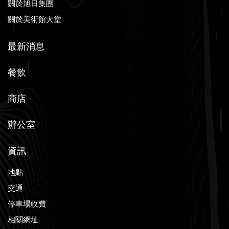
關於旭日集團
關於美術館大堂
最新消息
餐飲
商店
辦公室
資訊
地點
交通
停車場收費
相關網址