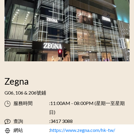
Zegna
G06, 106 & 206號鋪
服務時間
:11:00AM - 08:00PM (星期一至星期
日)
查詢
:3417 3088
網站
:
https://www.zegna.com/hk-tw/