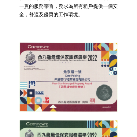
一貫的服務宗旨，務求為所有租戶提供一個安
全，舒適及優質的工作環境。