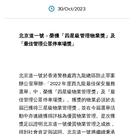
30/Oct/2023
北京道一號 – 榮獲「四星級管理物業獎」及
「最佳管理公眾停車場獎」
北京道一號於香港警務處西九龍總區防止罪案
辦公室舉辦-「2022 年度西九龍最佳保安服務
選舉」中，榮獲『四星級物業管理獎』及『最
佳管理公眾停車場獎』。獲獎的物業必須於去
屆已獲得三星級物業管理獎，並在今屆選舉活
動中亦連續獲得評核為優質物業管理。是次獲
獎足以證明北京道一號優質物業管理之成效，
得到社會肯定與認同。北京道一號將繼續秉承