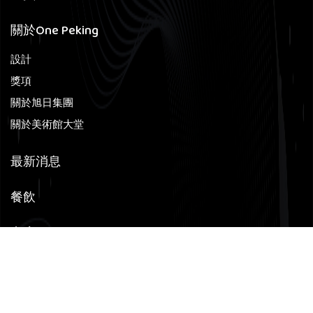
關於One Peking
設計
獎項
關於旭日集團
關於美術館大堂
最新消息
餐飲
商店
辦公室
資訊