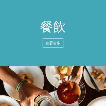
餐飲
查看更多