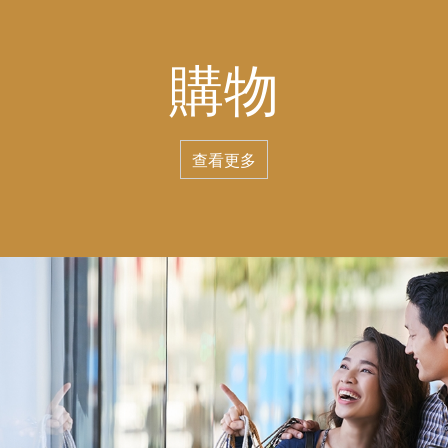
購物
查看更多